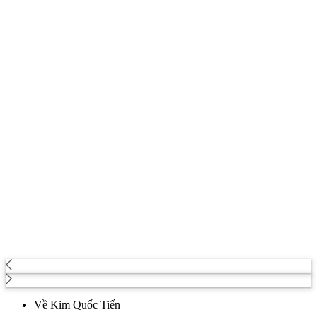
Về Kim Quốc Tiến