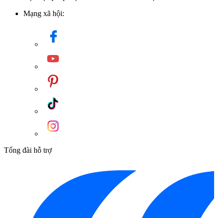
Mạng xã hội:
Tổng đài hỗ trợ