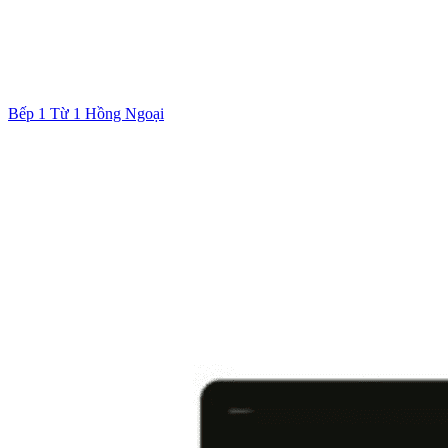
Bếp 1 Từ 1 Hồng Ngoại