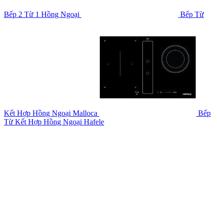
Bếp 2 Từ 1 Hồng Ngoại
Bếp Từ
Kết Hợp Hồng Ngoại Malloca
Bếp
Từ Kết Hợp Hồng Ngoại Hafele