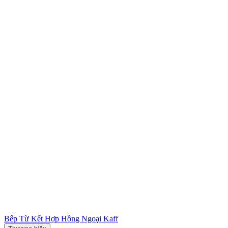
Bếp Từ Kết Hợp Hồng Ngoại Kaff