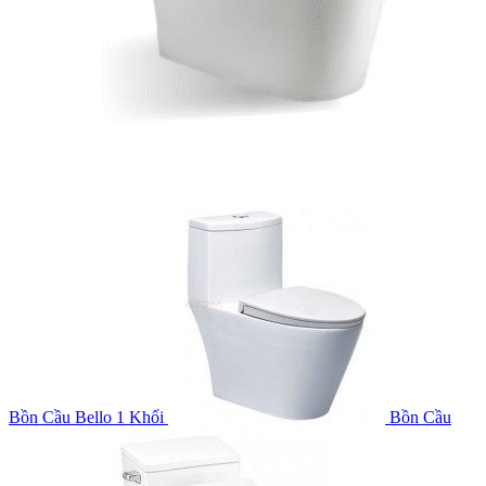
Bồn Cầu Bello 1 Khối
Bồn Cầu