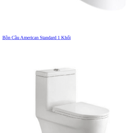
Bồn Cầu American Standard 1 Khối