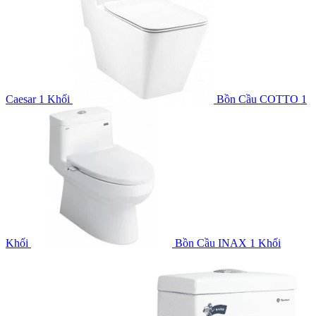
Caesar 1 Khối
Bồn Cầu COTTO 1
Khối
Bồn Cầu INAX 1 Khối