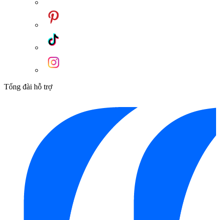
Tổng đài hỗ trợ