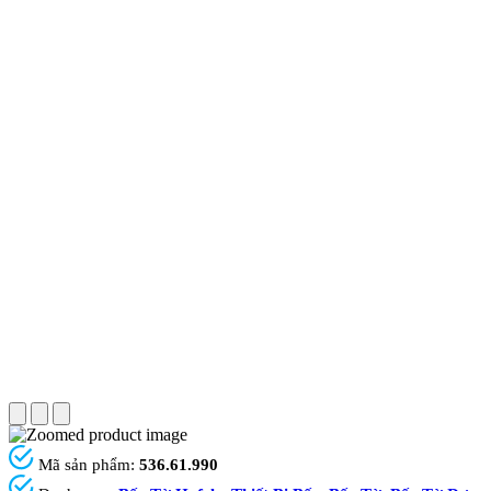
Mã sản phẩm:
536.61.990