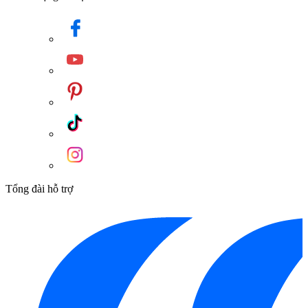
Tổng đài hỗ trợ