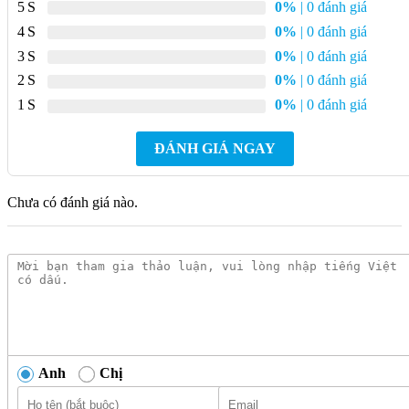
5
0%
| 0 đánh giá
4
0%
| 0 đánh giá
3
0%
| 0 đánh giá
2
0%
| 0 đánh giá
1
0%
| 0 đánh giá
ĐÁNH GIÁ NGAY
Chưa có đánh giá nào.
Anh
Chị