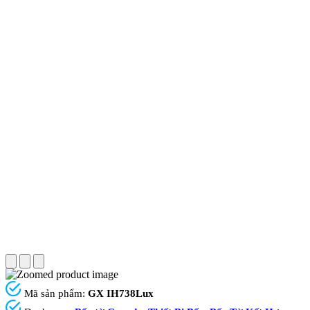
Mã sản phẩm:
GX IH738Lux