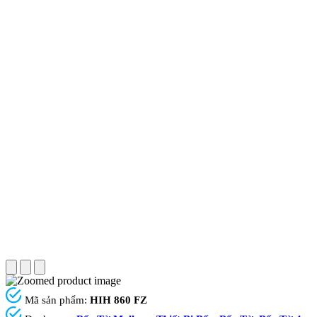
Mã sản phẩm:
HIH 860 FZ