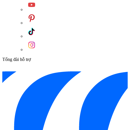
Tổng đài hỗ trợ