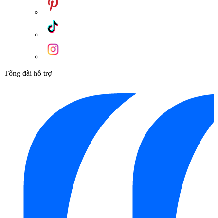
Tổng đài hỗ trợ