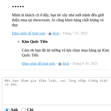
★
★
★
★
★
Mình là khách cũ ở đây, bạn bè xây nhà mới mình đều giới
thiệu mua tại showroom. Ai cũng khen hàng chất lượng và
đẹp
Đăng nhập để bình luận
•
thích
•
Tháng 7 25, 2023
Kim Quốc Tiến
Cảm ơn bạn đã tin tưởng và lựa chọn mua hàng tại Kim
Quốc Tiến
Đăng nhập để bình luận
•
thích
•
Tháng 8 19, 2023
Anh
Chị