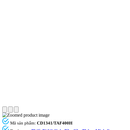
Mã sản phẩm:
CD1341/TAF400H