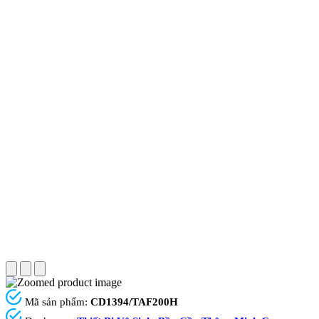
Mã sản phẩm:
CD1394/TAF200H