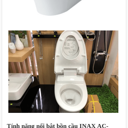
Tính năng nổi bật bồn cầu INAX AC-