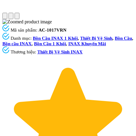
Mã sản phẩm:
AC-1017VRN
Danh mục:
Bồn Cầu INAX 1 Khối
,
Thiết Bị Vệ Sinh
,
Bồn Cầu
,
Bồn cầu INAX
,
Bồn Cầu 1 Khối
,
INAX Khuyến Mãi
Thương hiệu:
Thiết Bị Vệ Sinh INAX