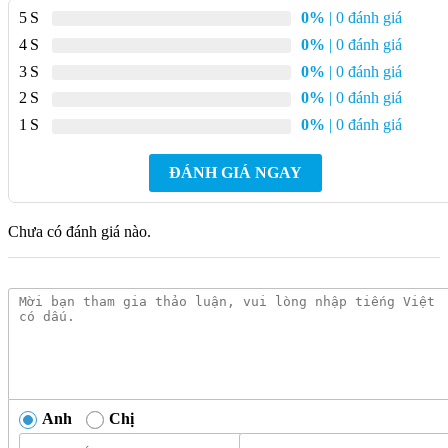
5
0%
| 0 đánh giá
4
0%
| 0 đánh giá
3
0%
| 0 đánh giá
2
0%
| 0 đánh giá
1
0%
| 0 đánh giá
ĐÁNH GIÁ NGAY
Chưa có đánh giá nào.
Anh
Chị