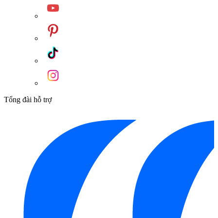
Tổng đài hỗ trợ