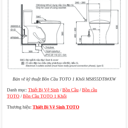
Bản vẽ kỹ thuật Bồn Cầu TOTO 1 Khối MS855DT8#XW
Danh mục:
Thiết Bị Vệ Sinh
/
Bồn Cầu
/
Bồn cầu
TOTO
/
Bồn Cầu TOTO 1 Khối
Thương hiệu:
Thiết Bị Vệ Sinh TOTO