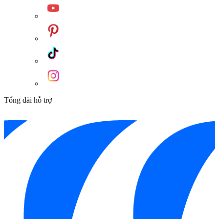
Tổng đài hỗ trợ