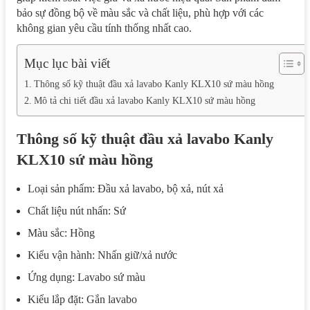
bảo sự đồng bộ về màu sắc và chất liệu, phù hợp với các
không gian yêu cầu tính thống nhất cao.
Mục lục bài viết
Thông số kỹ thuật đầu xả lavabo Kanly KLX10 sứ màu hồng
Mô tả chi tiết đầu xả lavabo Kanly KLX10 sứ màu hồng
Thông số kỹ thuật đầu xả lavabo Kanly
KLX10 sứ màu hồng
Loại sản phẩm: Đầu xả lavabo, bộ xả, nút xả
Chất liệu nút nhấn: Sứ
Màu sắc: Hồng
Kiểu vận hành: Nhấn giữ/xả nước
Ứng dụng: Lavabo sứ màu
Kiểu lắp đặt: Gắn lavabo