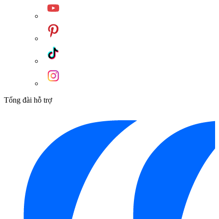
Tổng đài hỗ trợ