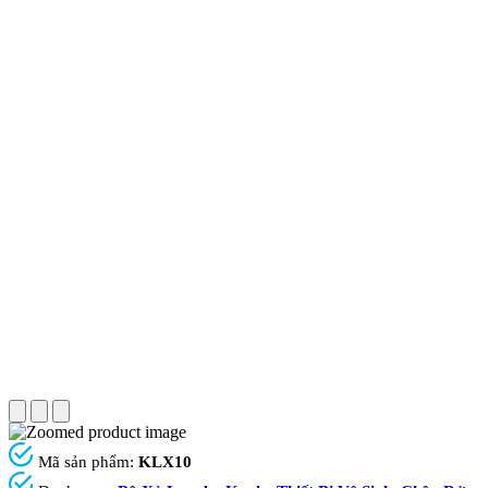
Mã sản phẩm:
KLX10