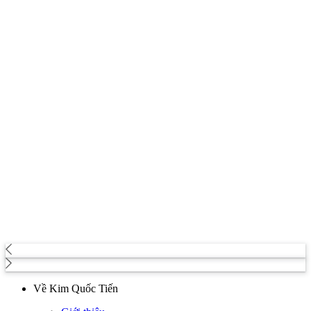
Về Kim Quốc Tiến