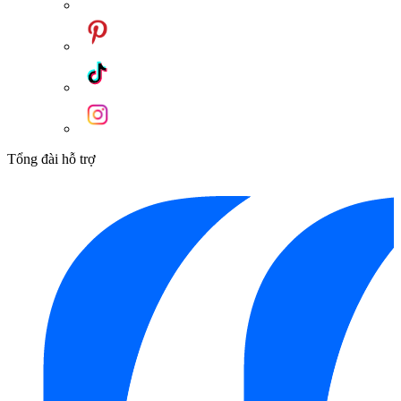
Tổng đài hỗ trợ