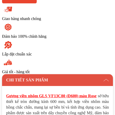
Giao hàng nhanh chóng
Đảm bảo 100% chính hãng
Lắp đặt chuẩn xác
Giá tốt - hàng tốt
CHI TIẾT SẢN PHẨM
Gương viền nhôm GLS VF13C80 (D600) màu Rose
sở hữu
thiết kế tròn đường kính 600 mm, kết hợp viền nhôm màu
hồng chắc chắn, mang lại sự bền bỉ và tính ứng dụng cao. Sản
phẩm được sản xuất trên dây chuyền công nghệ Mỹ, đảm bảo