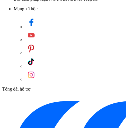
Mạng xã hội:
Tổng đài hỗ trợ