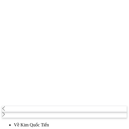
Về Kim Quốc Tiến