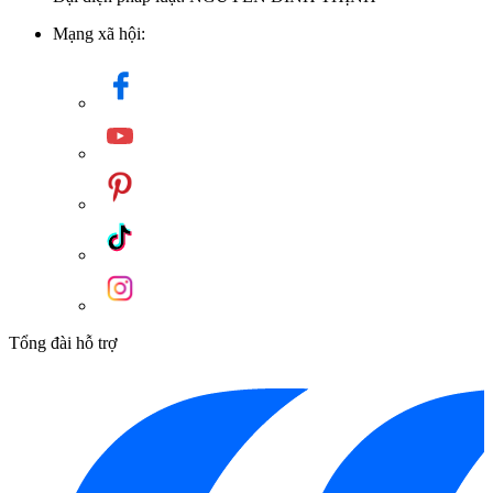
Mạng xã hội:
Tổng đài hỗ trợ