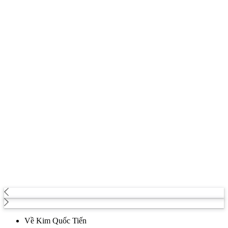
Về Kim Quốc Tiến