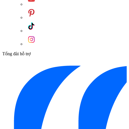
Tổng đài hỗ trợ