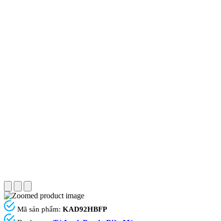
Mã sản phẩm:
KAD92HBFP