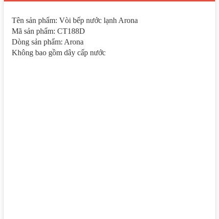
Tên sản phẩm: Vòi bếp nước lạnh Arona
Mã sản phẩm: CT188D
Dòng sản phẩm: Arona
Không bao gồm dây cấp nước