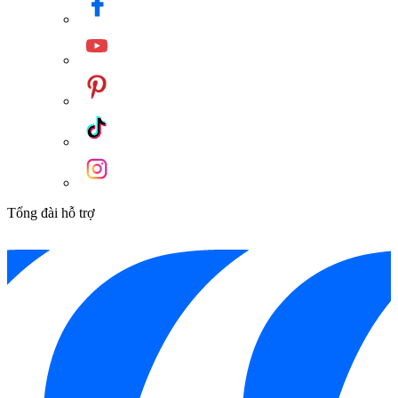
Tổng đài hỗ trợ