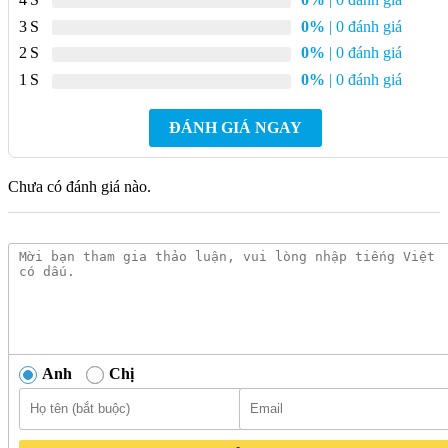
3
0%
| 0 đánh giá
2
0%
| 0 đánh giá
1
0%
| 0 đánh giá
ĐÁNH GIÁ NGAY
Chưa có đánh giá nào.
Anh
Chị