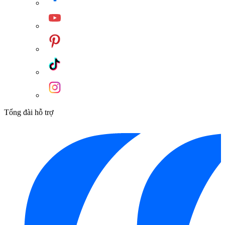
Tổng đài hỗ trợ