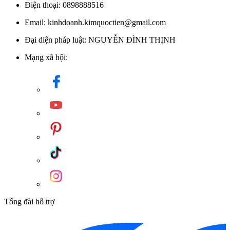
Điện thoại: 0898888516
Email: kinhdoanh.kimquoctien@gmail.com
Đại diện pháp luật: NGUYỄN ĐÌNH THỊNH
Mạng xã hội:
Tổng đài hỗ trợ