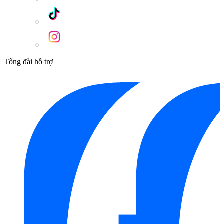
Tổng đài hỗ trợ