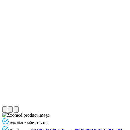
Mã sản phẩm:
L5101