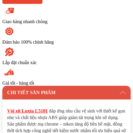
Giao hàng nhanh chóng
Đảm bảo 100% chính hãng
Lắp đặt chuẩn xác
Giá tốt - hàng tốt
CHI TIẾT SẢN PHẨM
Vòi xịt Luxta L5101
đáp ứng nhu cầu vệ sinh với thiết kế gọn
nhẹ và chất liệu nhựa ABS giúp giảm tải trọng khi sử dụng.
Sản phẩm được mạ chrome – niken tăng độ bền bề mặt, đồng
thời tích hợp công nghệ tiết kiệm nước nhằm tối ưu hiệu quả sử