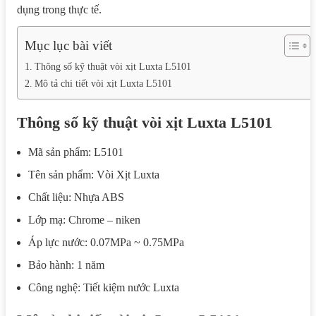
dụng trong thực tế.
Mục lục bài viết
Thông số kỹ thuật vòi xịt Luxta L5101
Mô tả chi tiết vòi xịt Luxta L5101
Thông số kỹ thuật vòi xịt Luxta L5101
Mã sản phẩm: L5101
Tên sản phẩm: Vòi Xịt Luxta
Chất liệu: Nhựa ABS
Lớp mạ: Chrome – niken
Áp lực nước: 0.07MPa ~ 0.75MPa
Bảo hành: 1 năm
Công nghệ: Tiết kiệm nước Luxta