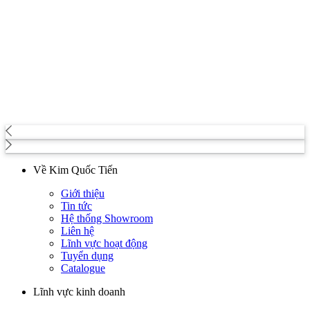
Về Kim Quốc Tiến
Giới thiệu
Tin tức
Hệ thống Showroom
Liên hệ
Lĩnh vực hoạt động
Tuyển dụng
Catalogue
Lĩnh vực kinh doanh