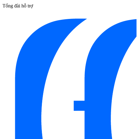
Tổng đài hỗ trợ