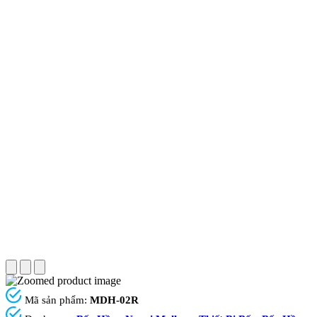
Mã sản phẩm:
MDH-02R