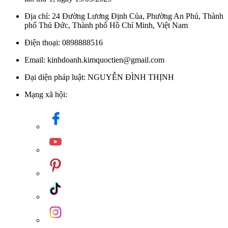
Địa chỉ: 24 Đường Lương Định Của, Phường An Phú, Thành
phố Thủ Đức, Thành phố Hồ Chí Minh, Việt Nam
Điện thoại: 0898888516
Email: kinhdoanh.kimquoctien@gmail.com
Đại diện pháp luật: NGUYỄN ĐÌNH THỊNH
Mạng xã hội: