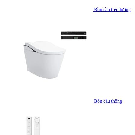
Bồn cầu treo tường
Bồn cầu thông