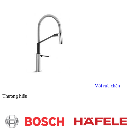
Vòi rửa chén
Thương hiệu