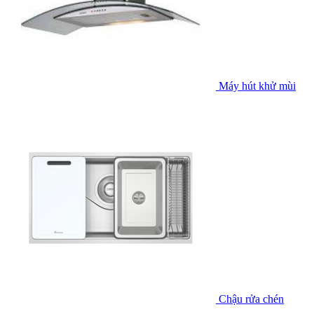
Máy hút khử mùi
Chậu rửa chén