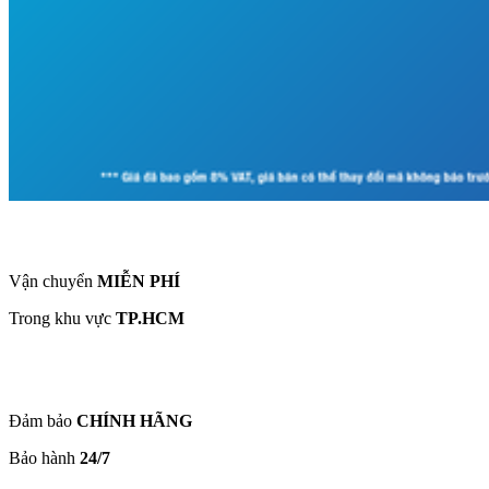
Vận chuyển
MIỄN PHÍ
Trong khu vực
TP.HCM
Đảm bảo
CHÍNH HÃNG
Bảo hành
24/7