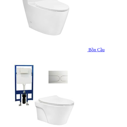
Bồn Cầu