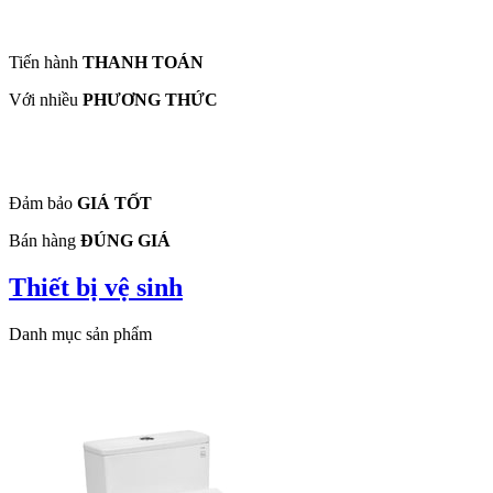
Tiến hành
THANH TOÁN
Với nhiều
PHƯƠNG THỨC
Đảm bảo
GIÁ TỐT
Bán hàng
ĐÚNG GIÁ
Thiết bị vệ sinh
Danh mục sản phẩm