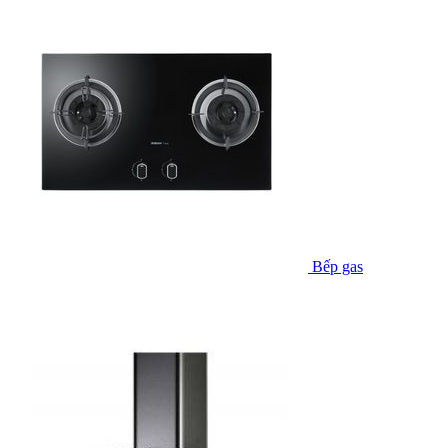
Bếp gas