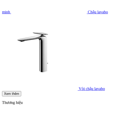
minh
Chậu lavabo
Vòi chậu lavabo
Xem thêm
Thương hiệu