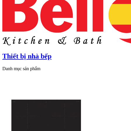
Thiết bị nhà bếp
Danh mục sản phẩm