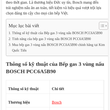
theo thời gian. Là thương hiệu Đức uy tín, Bosch mang đến
trải nghiệm nấu ăn an toàn, tiết kiệm và hiệu quả vượt trội lựa
chọn đáng tin cậy cho mọi căn bếp Việt.
Mục lục bài viết
Thông số kỹ thuật của Bếp gas 3 vùng nấu BOSCH PCC6A5B90
Tính năng của bếp gas 3 vùng nấu BOSCH PCC6A5B90
Mua bếp gas 3 vùng nấu BOSCH PCC6A5B90 chính hãng tại Kim
Quốc Tiến
Thông số kỹ thuật của Bếp gas 3 vùng nấu
BOSCH PCC6A5B90
Thông số kỹ thuật
Chi tiết
Thương hiệu
Bosch