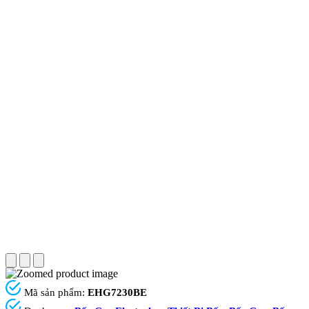
Mã sản phẩm:
EHG7230BE