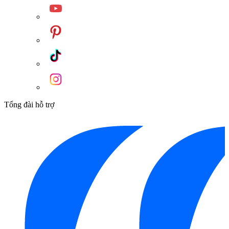
Tổng đài hỗ trợ