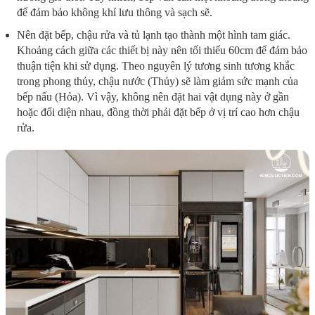
để đảm bảo không khí lưu thông và sạch sẽ.
Nên đặt bếp, chậu rửa và tủ lạnh tạo thành một hình tam giác.
Khoảng cách giữa các thiết bị này nên tối thiếu 60cm để đảm bảo
thuận tiện khi sử dụng. Theo nguyên lý tương sinh tương khắc
trong phong thủy, chậu nước (Thủy) sẽ làm giảm sức mạnh của
bếp nấu (Hỏa). Vì vậy, không nên đặt hai vật dụng này ở gần
hoặc đối diện nhau, đồng thời phải đặt bếp ở vị trí cao hơn chậu
rửa.