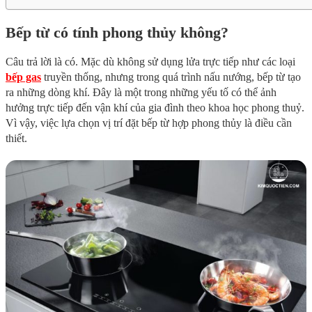
Bếp từ có tính phong thủy không?
Câu trả lời là có. Mặc dù không sử dụng lửa trực tiếp như các loại
bếp gas
truyền thống, nhưng trong quá trình nấu nướng, bếp từ tạo
ra những dòng khí. Đây là một trong những yếu tố có thể ảnh
hưởng trực tiếp đến vận khí của gia đình theo khoa học phong thuỷ.
Vì vậy, việc lựa chọn vị trí đặt bếp từ hợp phong thủy là điều cần
thiết.