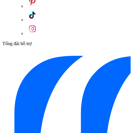
Tổng đài hỗ trợ