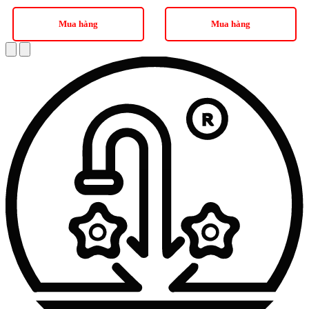
Mua hàng
Mua hàng