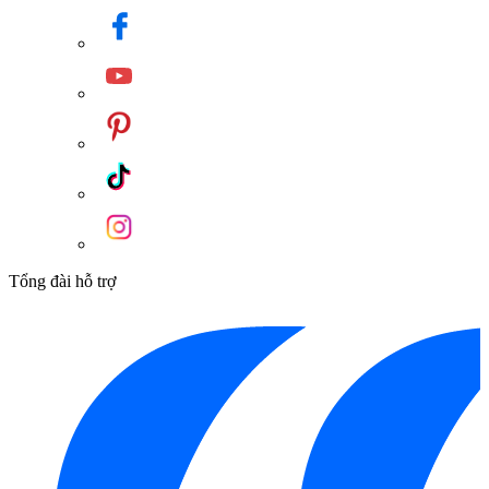
Tổng đài hỗ trợ