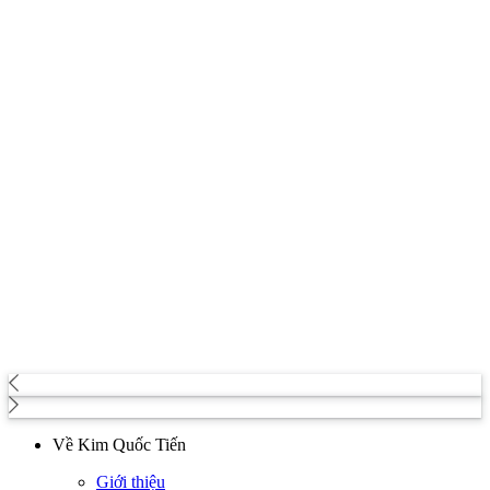
Về Kim Quốc Tiến
Giới thiệu