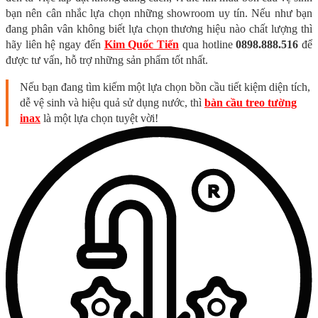
bạn nên cân nhắc lựa chọn những showroom uy tín. Nếu như bạn
đang phân vân không biết lựa chọn thương hiệu nào chất lượng thì
hãy liên hệ ngay đến
Kim Quốc Tiến
qua hotline
0898.888.516
để
được tư vấn, hỗ trợ những sản phẩm tốt nhất.
Nếu bạn đang tìm kiếm một lựa chọn bồn cầu tiết kiệm diện tích,
dễ vệ sinh và hiệu quả sử dụng nước, thì
bàn cầu treo tường
inax
là một lựa chọn tuyệt vời!