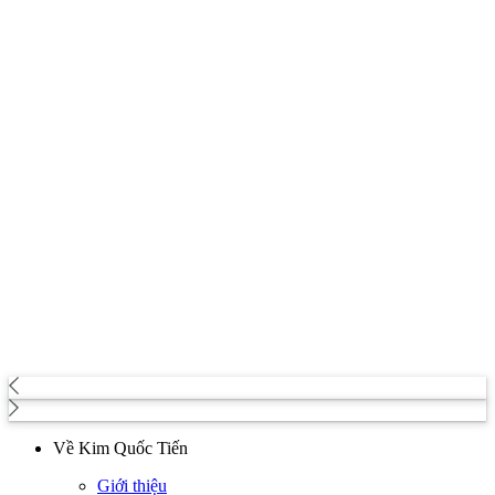
Về Kim Quốc Tiến
Giới thiệu