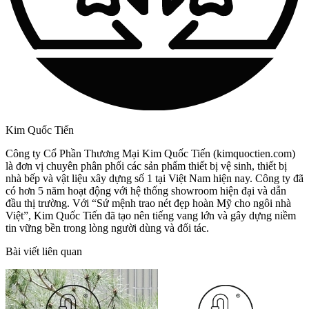
Kim Quốc Tiến
Công ty Cổ Phần Thương Mại Kim Quốc Tiến (kimquoctien.com)
là đơn vị chuyên phân phối các sản phẩm thiết bị vệ sinh, thiết bị
nhà bếp và vật liệu xây dựng số 1 tại Việt Nam hiện nay. Công ty đã
có hơn 5 năm hoạt động với hệ thống showroom hiện đại và dẫn
đầu thị trường. Với “Sứ mệnh trao nét đẹp hoàn Mỹ cho ngôi nhà
Việt”, Kim Quốc Tiến đã tạo nên tiếng vang lớn và gây dựng niềm
tin vững bền trong lòng người dùng và đối tác.
Bài viết liên quan