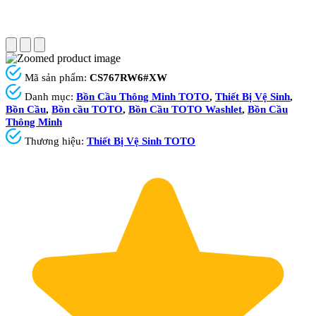
Mã sản phẩm:
CS767RW6#XW
Danh mục:
Bồn Cầu Thông Minh TOTO
,
Thiết Bị Vệ Sinh
,
Bồn Cầu
,
Bồn cầu TOTO
,
Bồn Cầu TOTO Washlet
,
Bồn Cầu
Thông Minh
Thương hiệu:
Thiết Bị Vệ Sinh TOTO