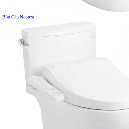
Bồn Cầu Neorest