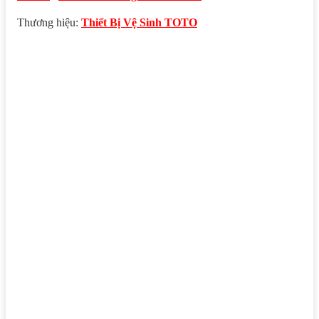
Thương hiệu:
Thiết Bị Vệ Sinh TOTO