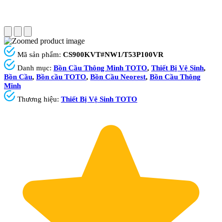
Mã sản phẩm:
CS900KVT#NW1/T53P100VR
Danh mục:
Bồn Cầu Thông Minh TOTO
,
Thiết Bị Vệ Sinh
,
Bồn Cầu
,
Bồn cầu TOTO
,
Bồn Cầu Neorest
,
Bồn Cầu Thông
Minh
Thương hiệu:
Thiết Bị Vệ Sinh TOTO