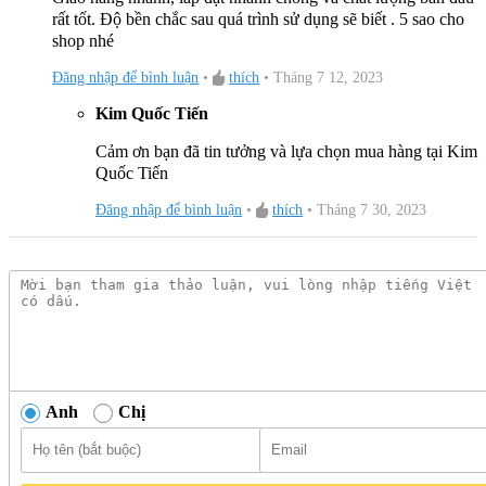
rất tốt. Độ bền chắc sau quá trình sử dụng sẽ biết . 5 sao cho
shop nhé
Đăng nhập để bình luận
•
thích
•
Tháng 7 12, 2023
Kim Quốc Tiến
Cảm ơn bạn đã tin tưởng và lựa chọn mua hàng tại Kim
Quốc Tiến
Đăng nhập để bình luận
•
thích
•
Tháng 7 30, 2023
Anh
Chị