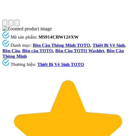
Mã sản phẩm:
MS914CRW12#XW
Danh mục:
Bồn Cầu Thông Minh TOTO
,
Thiết Bị Vệ Sinh
,
Bồn Cầu
,
Bồn cầu TOTO
,
Bồn Cầu TOTO Washlet
,
Bồn Cầu
Thông Minh
Thương hiệu:
Thiết Bị Vệ Sinh TOTO