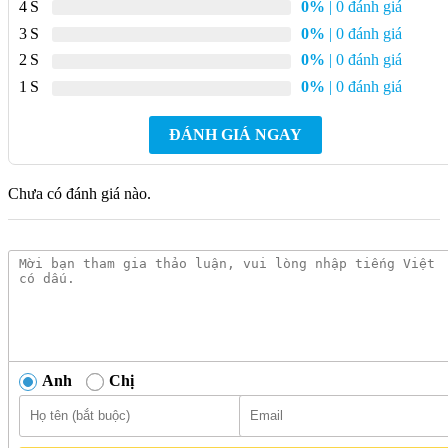
4
0%
| 0 đánh giá
3
0%
| 0 đánh giá
2
0%
| 0 đánh giá
1
0%
| 0 đánh giá
ĐÁNH GIÁ NGAY
Chưa có đánh giá nào.
Anh
Chị