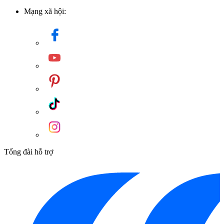
Mạng xã hội:
Tổng đài hỗ trợ