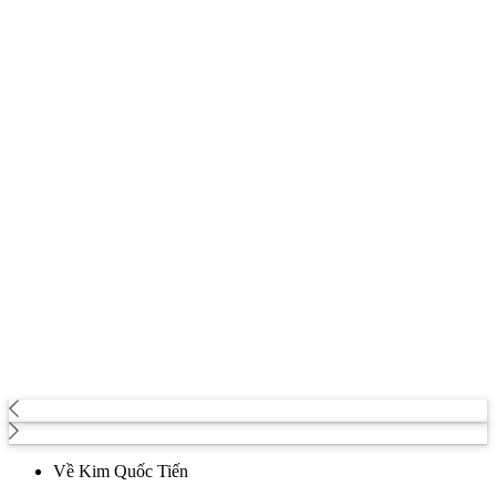
Về Kim Quốc Tiến