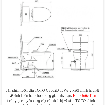
Sản phẩm Bồn cầu TOTO CS302DT3#W 2 khối chính là thiết
bị vệ sinh hoàn hảo cho không gian nhà bạn.
Kim Quốc Tiến
là công ty chuyên cung cấp các thiết bị vệ sinh TOTO chính