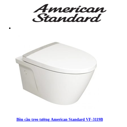
Bồn cầu treo tường American Standard VF-3119B