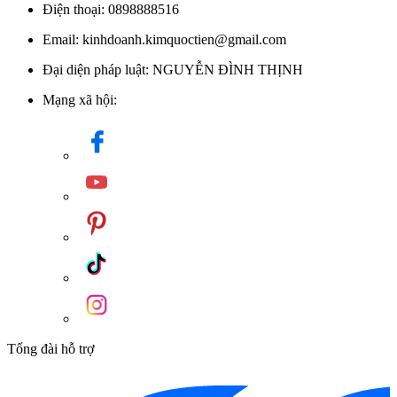
Điện thoại: 0898888516
Email: kinhdoanh.kimquoctien@gmail.com
Đại diện pháp luật: NGUYỄN ĐÌNH THỊNH
Mạng xã hội:
Tổng đài hỗ trợ