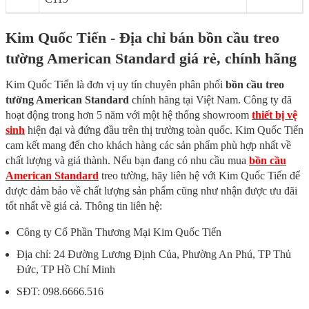
Kim Quốc Tiến - Địa chỉ bán bồn cầu treo
tường American Standard giá rẻ, chính hãng
Kim Quốc Tiến là đơn vị uy tín chuyên phân phối
bồn cầu treo
tường American Standard
chính hãng tại Việt Nam. Công ty đã
hoạt động trong hơn 5 năm với một hệ thống showroom
thiết bị vệ
sinh
hiện đại và đứng đầu trên thị trường toàn quốc. Kim Quốc Tiến
cam kết mang đến cho khách hàng các sản phẩm phù hợp nhất về
chất lượng và giá thành. Nếu bạn đang có nhu cầu mua
bồn cầu
American Standard
treo tường, hãy liên hệ với Kim Quốc Tiến để
được đảm bảo về chất lượng sản phẩm cũng như nhận được ưu đãi
tốt nhất về giá cả. Thông tin liên hệ:
Công ty Cổ Phần Thương Mại Kim Quốc Tiến
Địa chỉ: 24 Đường Lương Định Của, Phường An Phú, TP Thủ
Đức, TP Hồ Chí Minh
SĐT: 098.6666.516