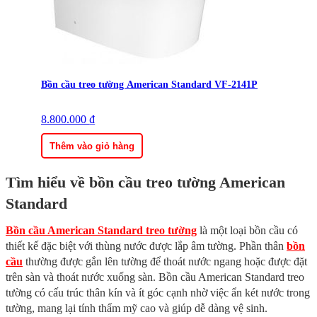
Bồn cầu treo tường American Standard VF-2141P
8.800.000
₫
Thêm vào giỏ hàng
Tìm hiểu về bồn cầu treo tường American
Standard
Bồn cầu American Standard treo tường
là một loại bồn cầu có
thiết kế đặc biệt với thùng nước được lắp âm tường. Phần thân
bồn
cầu
thường được gắn lên tường để thoát nước ngang hoặc được đặt
trên sàn và thoát nước xuống sàn. Bồn cầu American Standard treo
tường có cấu trúc thân kín và ít góc cạnh nhờ việc ẩn két nước trong
tường, mang lại tính thẩm mỹ cao và giúp dễ dàng vệ sinh.