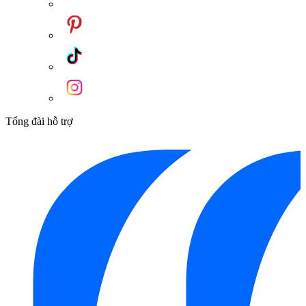
Tổng đài hỗ trợ