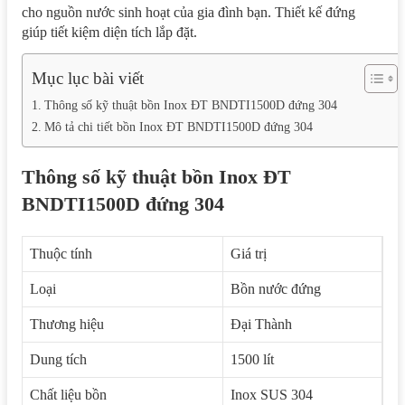
cho nguồn nước sinh hoạt của gia đình bạn. Thiết kế đứng
giúp tiết kiệm diện tích lắp đặt.
Mục lục bài viết
Thông số kỹ thuật bồn Inox ĐT BNDTI1500D đứng 304
Mô tả chi tiết bồn Inox ĐT BNDTI1500D đứng 304
Thông số kỹ thuật bồn Inox ĐT
BNDTI1500D đứng 304
Thuộc tính
Giá trị
Loại
Bồn nước đứng
Thương hiệu
Đại Thành
Dung tích
1500 lít
Chất liệu bồn
Inox SUS 304