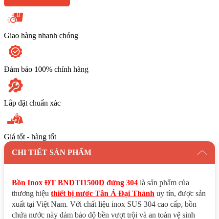
Giao hàng nhanh chóng
Đảm bảo 100% chính hãng
Lắp đặt chuẩn xác
Giá tốt - hàng tốt
CHI TIẾT SẢN PHẨM
Bồn Inox ĐT BNDTI1500D đứng 304
là sản phẩm của
thương hiệu
thiết bị nước Tân Á Đại Thành
uy tín, được sản
xuất tại Việt Nam. Với chất liệu inox SUS 304 cao cấp, bồn
chứa nước này đảm bảo độ bền vượt trội và an toàn vệ sinh