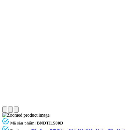
Mã sản phẩm:
BNDTI1500D