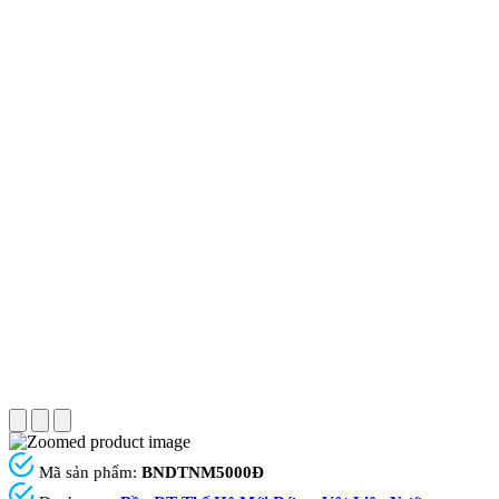
Mã sản phẩm:
BNDTNM5000Đ