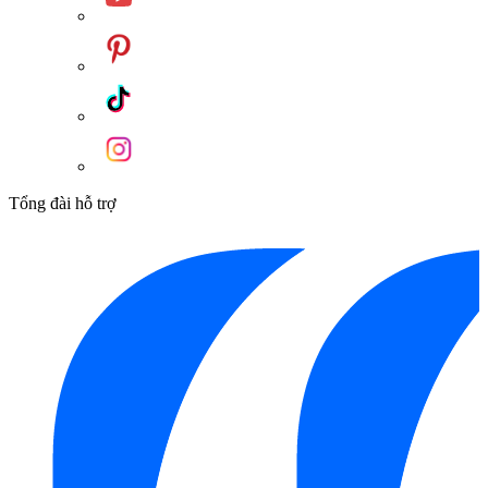
Tổng đài hỗ trợ