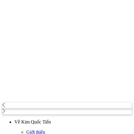
Về Kim Quốc Tiến
Giới thiệu