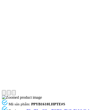
Mã sản phẩm:
PPYB1610LHPTE#S