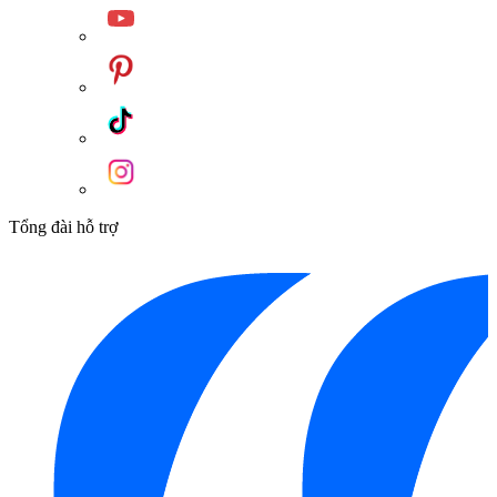
Tổng đài hỗ trợ