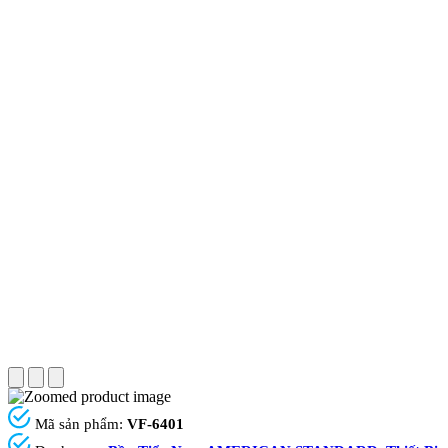
Mã sản phẩm:
VF-6401