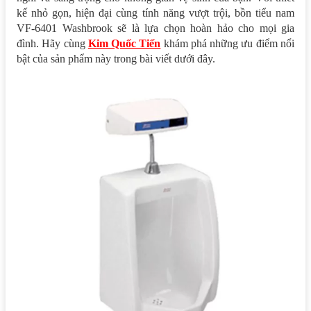
kế nhỏ gọn, hiện đại cùng tính năng vượt trội, bồn tiểu nam
VF-6401 Washbrook sẽ là lựa chọn hoàn hảo cho mọi gia
đình. Hãy cùng
Kim Quốc Tiến
khám phá những ưu điểm nổi
bật của sản phẩm này trong bài viết dưới đây.