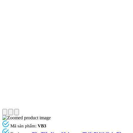
Mã sản phẩm:
VB3