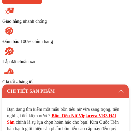
lượng
Giao hàng nhanh chóng
Đảm bảo 100% chính hãng
Lắp đặt chuẩn xác
Giá tốt - hàng tốt
CHI TIẾT SẢN PHẨM
Bạn đang tìm kiếm một mẫu bồn tiểu nữ vừa sang trọng, tiện
nghi lại tiết kiệm nước?
Bồn Tiểu Nữ Viglacera VB3 Đặt
Sàn
chính là sự lựa chọn hoàn hảo cho bạn! Kim Quốc Tiến
hân hạnh giới thiệu sản phẩm bồn tiểu cao cấp này đến quý