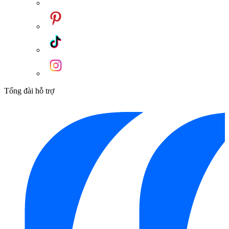
Tổng đài hỗ trợ