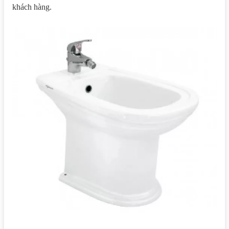
khách hàng.