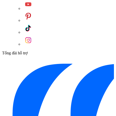
Tổng đài hỗ trợ