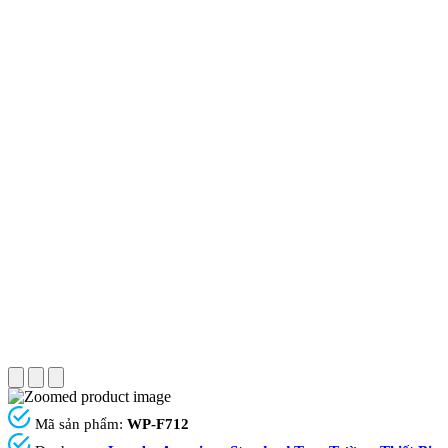
Mã sản phẩm:
WP-F712